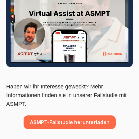
Haben wir ihr Interesse geweckt? Mehr
Informationen finden sie in unserer Fallstudie mit
ASMPT.
ASMPT-Fallstudie herunterladen