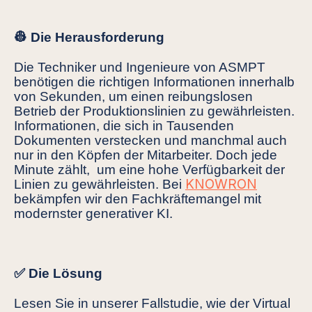
👷 Die Herausforderung
Die Techniker und Ingenieure von ASMPT
benötigen die richtigen Informationen innerhalb
von Sekunden, um einen reibungslosen
Betrieb der Produktionslinien zu gewährleisten.
Informationen, die sich in Tausenden
Dokumenten verstecken und manchmal auch
nur in den Köpfen der Mitarbeiter. Doch jede
Minute zählt, um eine hohe Verfügbarkeit der
KNOWRON
Linien zu gewährleisten.
Bei
bekämpfen wir den Fachkräftemangel mit
modernster generativer KI.
✅ Die Lösung
Lesen Sie in unserer Fallstudie, wie der Virtual