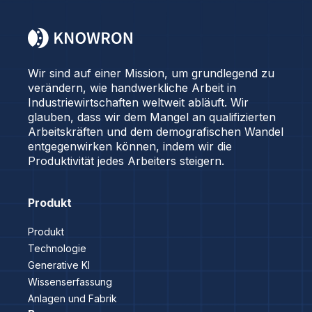
Wir sind auf einer Mission, um grundlegend zu
verändern, wie handwerkliche Arbeit in
Industriewirtschaften weltweit abläuft. Wir
glauben, dass wir dem Mangel an qualifizierten
Arbeitskräften und dem demografischen Wandel
entgegenwirken können, indem wir die
Produktivität jedes Arbeiters steigern.
Produkt
Produkt
Technologie
Generative KI
Wissenserfassung
Anlagen und Fabrik