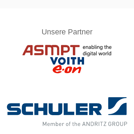
Unsere Partner