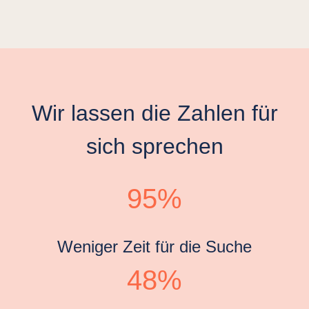
Wir lassen die Zahlen für
sich sprechen
95%
Weniger Zeit für die Suche
48%