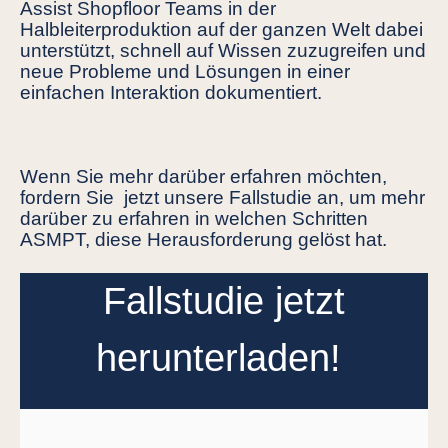
Assist Shopfloor Teams in der
Halbleiterproduktion auf der ganzen Welt dabei
unterstützt, schnell auf Wissen zuzugreifen und
neue Probleme und Lösungen in einer
einfachen Interaktion dokumentiert.
Wenn Sie mehr darüber erfahren möchten,
fordern Sie jetzt unsere Fallstudie an, um mehr
darüber zu erfahren in welchen Schritten
ASMPT, diese Herausforderung gelöst hat.
Fallstudie jetzt
herunterladen!