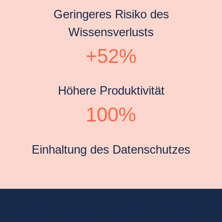
Geringeres Risiko des
Wissensverlusts
+52%
Höhere Produktivität
100%
Einhaltung des Datenschutzes