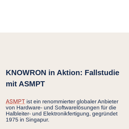
KNOWRON in Aktion: Fallstudie
mit ASMPT
ASMPT
ist ein renommierter globaler Anbieter
von Hardware- und Softwarelösungen für die
Halbleiter- und Elektronikfertigung, gegründet
1975 in Singapur.