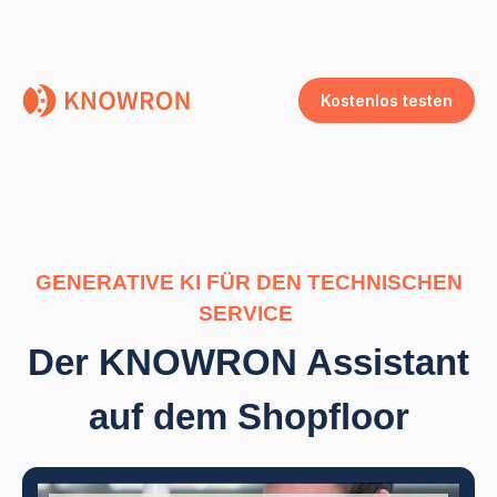
Kostenlos testen
GENERATIVE KI FÜR DEN TECHNISCHEN
SERVICE
Der KNOWRON Assistant
auf dem Shopfloor