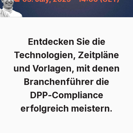
Entdecken Sie die
Technologien, Zeitpläne
und Vorlagen, mit denen
Branchenführer die
DPP‑Compliance
erfolgreich meistern.