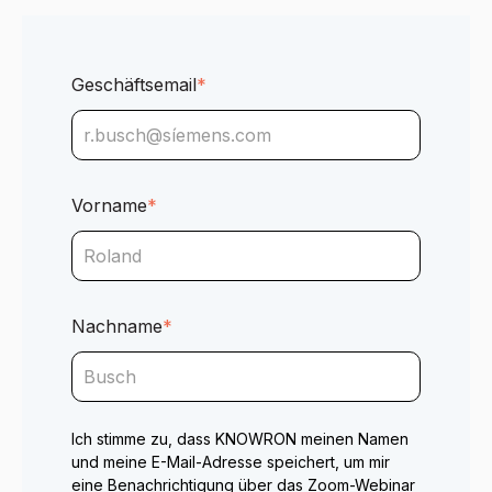
Geschäftsemail
*
Vorname
*
Nachname
*
Ich stimme zu, dass KNOWRON meinen Namen
und meine E-Mail-Adresse speichert, um mir
eine Benachrichtigung über das Zoom-Webinar