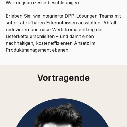
Wartungsprozesse beschleunigen.
Erleben Sie, wie integrierte DPP‑Lösungen Teams mit
sofort abrufbaren Erkenntnissen ausstatten, Abfall
reduzieren und neue Wertströme entlang der
Lieferkette erschließen – und damit einen
nachhaltigen, kosteneffizienten Ansatz im
Produktmanagement ebenen.
Vortragende