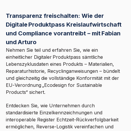
Transparenz freischalten: Wie der
Digitale Produktpass Kreislaufwirtschaft
und Compliance vorantreibt – mit Fabian
und Arturo
Nehmen Sie teil und erfahren Sie, wie ein
einheitlicher Digitaler Produktpass sämtliche
Lebenszyklusdaten eines Produkts – Materialien,
Reparaturhistorie, Recyclinganweisungen – bündelt
und gleichzeitig die vollständige Konformität mit der
EU‑Verordnung „Ecodesign for Sustainable
Products“ sichert.
Entdecken Sie, wie Unternehmen durch
standardisierte Einzelkennzeichnungen und
interoperable Register Echtzeit‑Rückverfolgbarkeit
ermöglichen, Reverse‑Logistik vereinfachen und