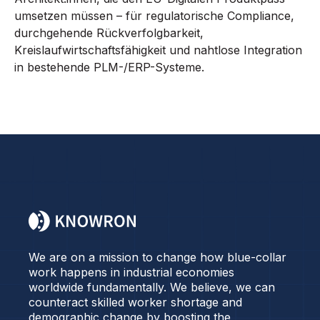
umsetzen müssen – für regulatorische Compliance,
durchgehende Rückverfolgbarkeit,
Kreislaufwirtschaftsfähigkeit und nahtlose Integration
in bestehende PLM-/ERP-Systeme.
We are on a mission to change how blue-collar
work happens in industrial economies
worldwide fundamentally. We believe, we can
counteract skilled worker shortage and
demographic change by boosting the