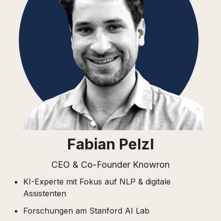
Fabian Pelzl
CEO & Co-Founder Knowron
KI-Experte mit Fokus auf NLP & digitale
Assistenten
Forschungen am Stanford AI Lab