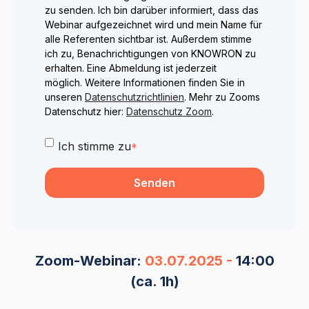
zu senden. Ich bin darüber informiert, dass das
Webinar aufgezeichnet wird und mein Name für
alle Referenten sichtbar ist. Außerdem stimme
ich zu, Benachrichtigungen von KNOWRON zu
erhalten. Eine Abmeldung ist jederzeit
möglich. Weitere Informationen finden Sie in
unseren
Datenschutzrichtlinien
. Mehr zu Zooms
Datenschutz hier:
Datenschutz Zoom
.
Ich stimme zu
*
Zoom-Webinar:
03.07.2025 -
14:00
(ca. 1h)